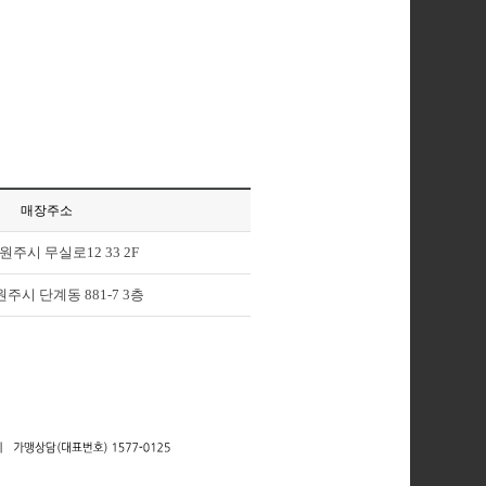
매장주소
원주시 무실로12 33 2F
주시 단계동 881-7 3층